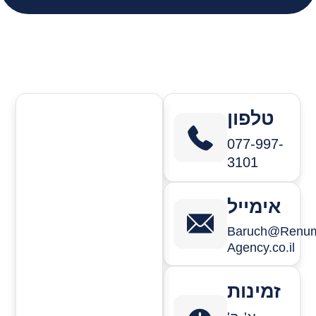
טלפון
077-997-
3101
אימייל
Baruch@Renum
Agency.co.il
זמינות