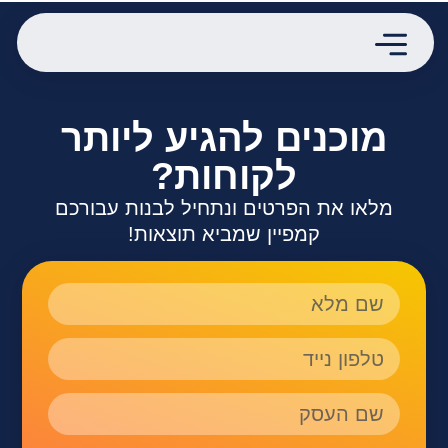
מוכנים להגיע ליותר
לקוחות?
מלאו את הפרטים ונתחיל לבנות עבורכם
קמפיין שמביא תוצאות!